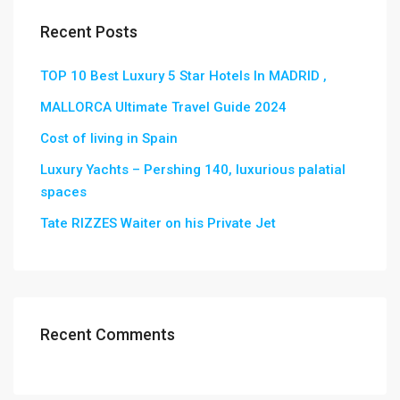
Recent Posts
TOP 10 Best Luxury 5 Star Hotels In MADRID ,
MALLORCA Ultimate Travel Guide 2024
Cost of living in Spain
Luxury Yachts – Pershing 140, luxurious palatial
spaces
Tate RIZZES Waiter on his Private Jet
Recent Comments