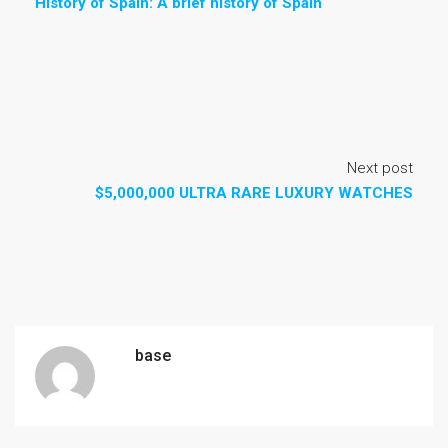
History of Spain: A brief history of Spain
Next post
$5,000,000 ULTRA RARE LUXURY WATCHES
base