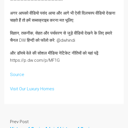
———————————————-
अगर आपको वीडियो पसंद आया और आगे भी ऐसी दिलचस्प वीडियो देखना
चाहते हैं तो हमें सब्सक्राइब करना मत भूलिए.
विज्ञान, तकनीक, सेहत और पर्यावरण से जुड़े वीडियो देखने के लिए हमारे
चैनल DW हिन्दी को फॉलो करे: @dwhindi
और डॉयचे वेले की सोशल मीडिया नेटिकेट नीतियों को यहां पढ़ें:
https://p.dw.com/p/MF1G
Source
Visit Our Luxury Homes
Prev Post