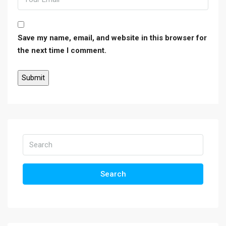
Save my name, email, and website in this browser for
the next time I comment.
Search