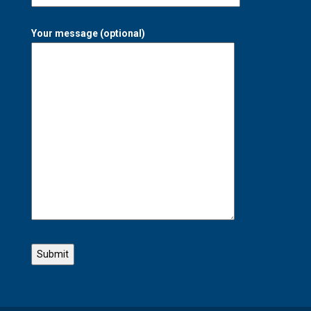
Your message (optional)