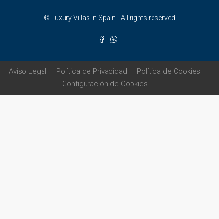
© Luxury Villas in Spain - All rights reserved
Aviso Legal
Política de Privacidad
Política de Cookies
Configuración de Cookies