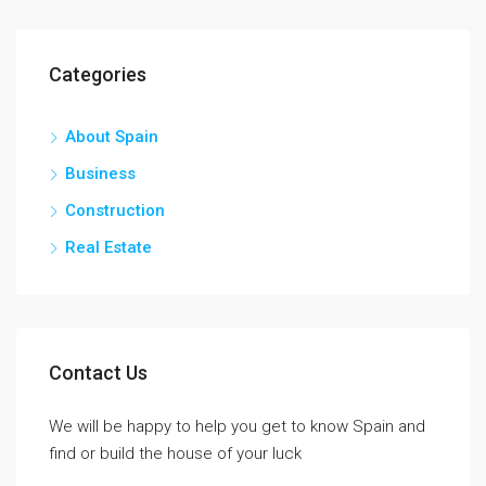
Categories
About Spain
Business
Construction
Real Estate
Contact Us
We will be happy to help you get to know Spain and
find or build the house of your luck