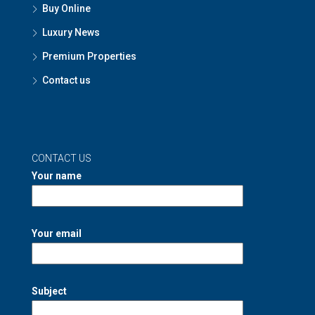
Buy Online
Luxury News
Premium Properties
Contact us
CONTACT US
Your name
Your email
Subject