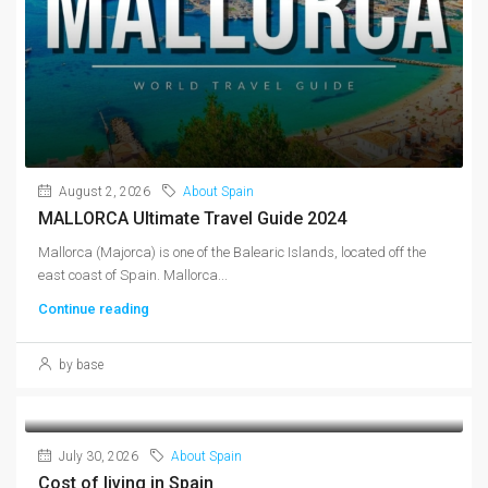
August 2, 2026
About Spain
MALLORCA Ultimate Travel Guide 2024
Mallorca (Majorca) is one of the Balearic Islands, located off the
east coast of Spain. Mallorca...
Continue reading
by base
July 30, 2026
About Spain
Cost of living in Spain