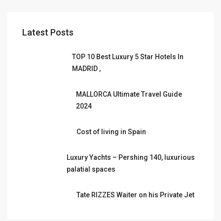
Latest Posts
TOP 10 Best Luxury 5 Star Hotels In
MADRID ,
MALLORCA Ultimate Travel Guide
2024
Cost of living in Spain
Luxury Yachts – Pershing 140, luxurious
palatial spaces
Tate RIZZES Waiter on his Private Jet